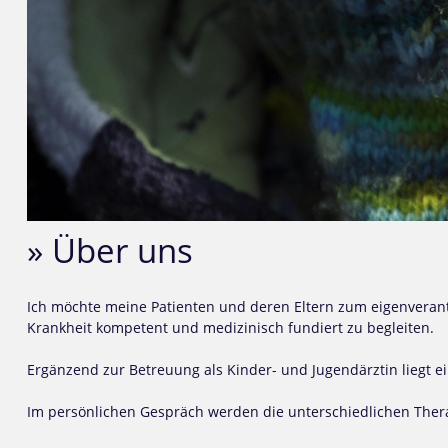
» Über uns
Ich möchte meine Patienten und deren Eltern zum eigenverantw
Krankheit kompetent und medizinisch fundiert zu begleiten.
Ergänzend zur Betreuung als Kinder- und Jugendärztin liegt 
Im persönlichen Gespräch werden die unterschiedlichen Thera