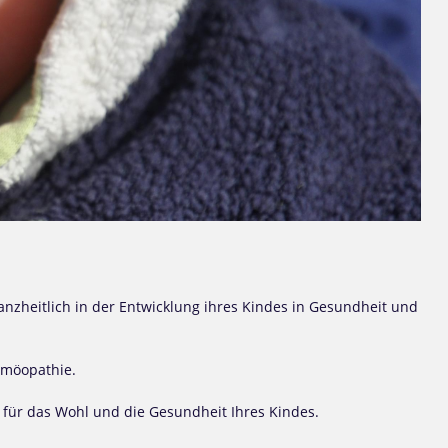
nzheitlich in der Entwicklung ihres Kindes in Gesundheit und
omöopathie.
für das Wohl und die Gesundheit Ihres Kindes.