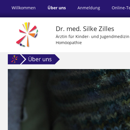
Willkommen
Über uns
Anmeldung
Online-T
Dr. med. Silke Zilles
Ärztin für Kinder- und Jugendmedizin
Homöopathie