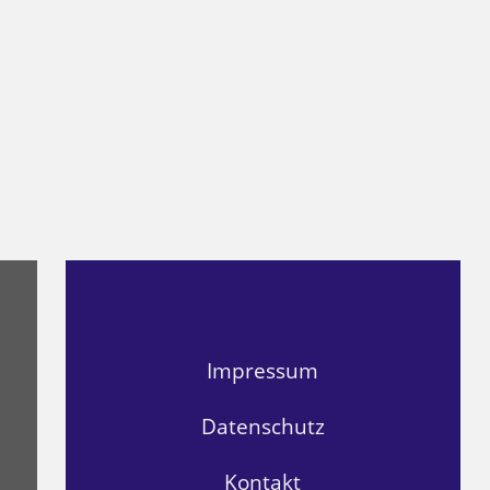
Impressum
Datenschutz
Kontakt