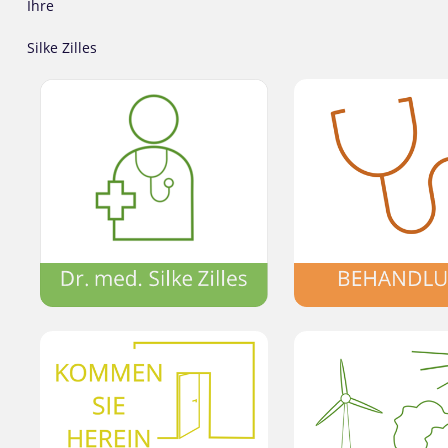
Ihre
Silke Zilles